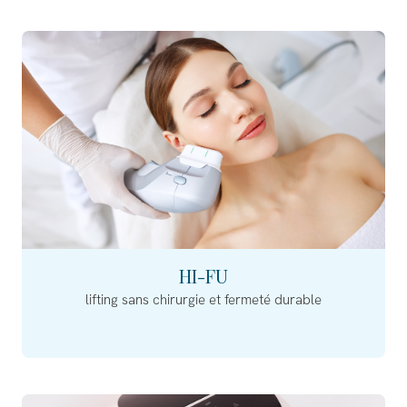
HI-FU
lifting sans chirurgie et fermeté durable