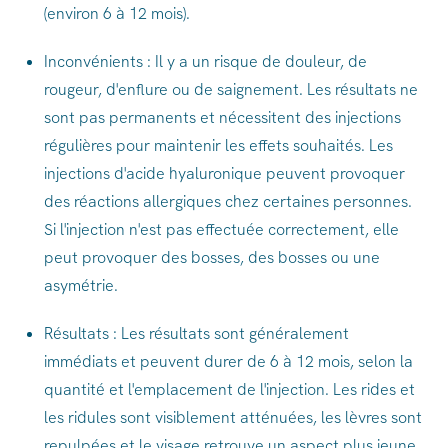
(environ 6 à 12 mois).
Inconvénients : Il y a un risque de douleur, de
rougeur, d'enflure ou de saignement. Les résultats ne
sont pas permanents et nécessitent des injections
régulières pour maintenir les effets souhaités. Les
injections d'acide hyaluronique peuvent provoquer
des réactions allergiques chez certaines personnes.
Si l'injection n'est pas effectuée correctement, elle
peut provoquer des bosses, des bosses ou une
asymétrie.
Résultats : Les résultats sont généralement
immédiats et peuvent durer de 6 à 12 mois, selon la
quantité et l'emplacement de l'injection. Les rides et
les ridules sont visiblement atténuées, les lèvres sont
repulpées et le visage retrouve un aspect plus jeune