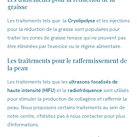
graisse
Les traitements tels que la
Cryolipolyse
et les injections
pour la réduction de la graisse sont populaires pour
traiter les zones de graisse tenace qui ne peuvent pas
être éliminées par l'exercice ou le régime alimentaire.
Les traitements pour le raffermissement de
la peau
Les traitements tels que les
ultrasons focalisés de
haute intensité (HIFU)
et la
radiofréquence
sont utilisés
pour stimuler la production de collagène et raffermir la
peau. Nous proposons certains traitements au sein de
notre centre, n'hésitez pas à nous contacter pour plus
d'informations.