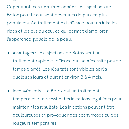
Cependant, ces dernières années, les injections de
Botox pour le cou sont devenues de plus en plus
populaires. Ce traitement est efficace pour réduire les
rides et les plis du cou, ce qui permet d'améliorer
l'apparence globale de la peau.
Avantages : Les injections de Botox sont un
traitement rapide et efficace qui ne nécessite pas de
temps d'arrêt. Les résultats sont visibles après
quelques jours et durent environ 3 à 4 mois.
Inconvénients : Le Botox est un traitement
temporaire et nécessite des injections régulières pour
maintenir les résultats. Les injections peuvent être
douloureuses et provoquer des ecchymoses ou des
rougeurs temporaires.