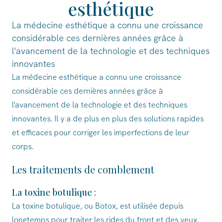
esthétique
La médecine esthétique a connu une croissance
considérable ces dernières années grâce à
l'avancement de la technologie et des techniques
innovantes
La médecine esthétique a connu une croissance
considérable ces dernières années grâce à
l'avancement de la technologie et des techniques
innovantes. Il y a de plus en plus des solutions rapides
et efficaces pour corriger les imperfections de leur
corps.
Les traitements de comblement
La toxine botulique
:
La toxine botulique, ou Botox, est utilisée depuis
longtemps pour traiter les rides du front et des yeux.