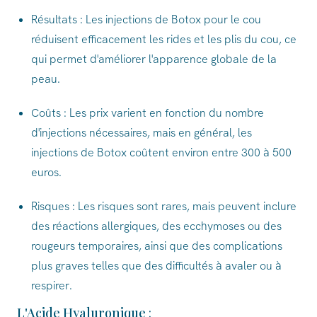
Résultats : Les injections de Botox pour le cou
réduisent efficacement les rides et les plis du cou, ce
qui permet d'améliorer l'apparence globale de la
peau.
Coûts : Les prix varient en fonction du nombre
d'injections nécessaires, mais en général, les
injections de Botox coûtent environ entre 300 à 500
euros.
Risques : Les risques sont rares, mais peuvent inclure
des réactions allergiques, des ecchymoses ou des
rougeurs temporaires, ainsi que des complications
plus graves telles que des difficultés à avaler ou à
respirer.
L'Acide Hyaluronique
: