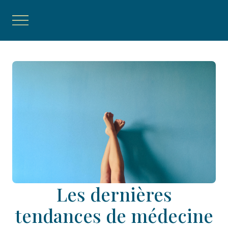
Les dernières
tendances de médecine