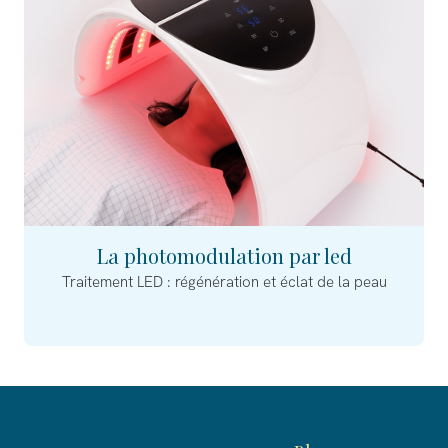
La photomodulation par led
Traitement LED : régénération et éclat de la peau