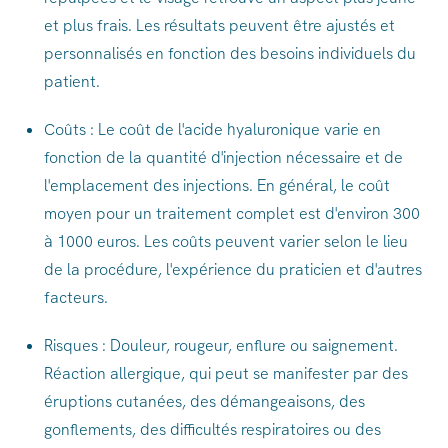
et plus frais. Les résultats peuvent être ajustés et
personnalisés en fonction des besoins individuels du
patient.
Coûts : Le coût de l'acide hyaluronique varie en
fonction de la quantité d'injection nécessaire et de
l'emplacement des injections. En général, le coût
moyen pour un traitement complet est d'environ 300
à 1000 euros. Les coûts peuvent varier selon le lieu
de la procédure, l'expérience du praticien et d'autres
facteurs.
Risques : Douleur, rougeur, enflure ou saignement.
Réaction allergique, qui peut se manifester par des
éruptions cutanées, des démangeaisons, des
gonflements, des difficultés respiratoires ou des