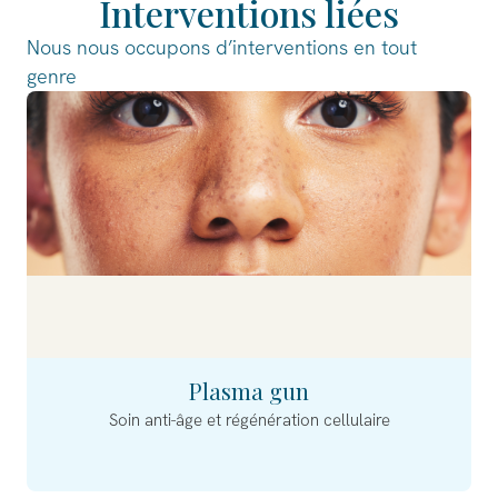
Interventions liées
Nous nous occupons d’interventions en tout
genre
Plasma gun
Soin anti-âge et régénération cellulaire