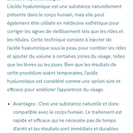
L'acide hyaluronique est une substance naturellement
présente dans le corps humain, mais elle peut
également être utilisée en médecine esthétique pour
corriger les signes de vieillissement tels que les rides et
les ridules. Cette technique consiste à injecter de
l'acide hyaluronique sous la peau pour combler les rides
et ajouter du volume à certaines zones du visage, telles
que les lèvres ou les joues. Bien que les résultats de
cette procédure soient temporaires, l'acide
hyaluronique est considéré comme une option sûre et
efficace pour améliorer l'apparence du visage.
Avantages : C'est une substance naturelle et donc
compatible avec le corps humain. Le traitement est
rapide et efficace qui ne nécessite pas de temps
d'arrêt et les résultats sont immédiats et durables