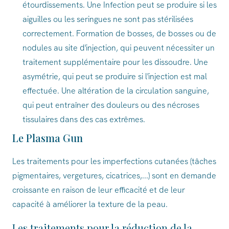
étourdissements. Une Infection peut se produire si les
aiguilles ou les seringues ne sont pas stérilisées
correctement. Formation de bosses, de bosses ou de
nodules au site d'injection, qui peuvent nécessiter un
traitement supplémentaire pour les dissoudre. Une
asymétrie, qui peut se produire si l'injection est mal
effectuée. Une altération de la circulation sanguine,
qui peut entraîner des douleurs ou des nécroses
tissulaires dans des cas extrêmes.
Le Plasma Gun
Les traitements pour les imperfections cutanées (tâches
pigmentaires, vergetures, cicatrices,...) sont en demande
croissante en raison de leur efficacité et de leur
capacité à améliorer la texture de la peau.
Les traitements pour la réduction de la